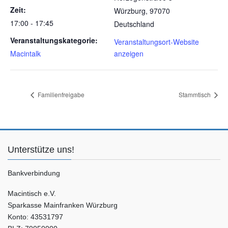
Zeit:
Würzburg
,
97070
17:00 - 17:45
Deutschland
Veranstaltungskategorie:
Veranstaltungsort-Website
Macintalk
anzeigen
Familienfreigabe
Stammtisch
Unterstütze uns!
Bankverbindung
Macintisch e.V.
Sparkasse Mainfranken Würzburg
Konto: 43531797