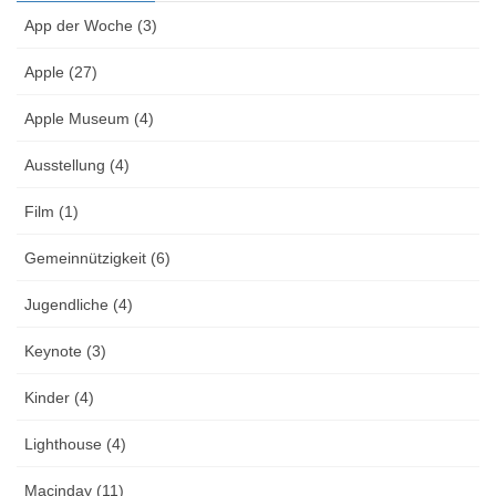
App der Woche (3)
Apple (27)
Apple Museum (4)
Ausstellung (4)
Film (1)
Gemeinnützigkeit (6)
Jugendliche (4)
Keynote (3)
Kinder (4)
Lighthouse (4)
Macinday (11)