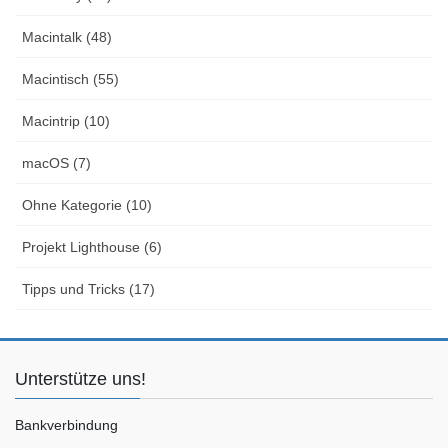
Macintalk (48)
Macintisch (55)
Macintrip (10)
macOS (7)
Ohne Kategorie (10)
Projekt Lighthouse (6)
Tipps und Tricks (17)
Unterstütze uns!
Bankverbindung