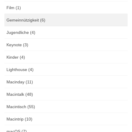
Film (1)
Gemeinnützigkeit (6)
Jugendliche (4)
Keynote (3)
Kinder (4)
Lighthouse (4)
Macinday (11)
Macintalk (48)
Macintisch (55)
Macintrip (10)
macOS (7)