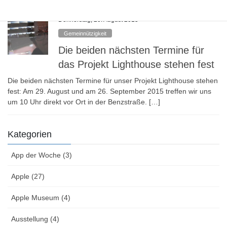
Donnerstag, 20. August 2015
Gemeinnützigkeit
Die beiden nächsten Termine für
das Projekt Lighthouse stehen fest
Die beiden nächsten Termine für unser Projekt Lighthouse stehen
fest: Am 29. August und am 26. September 2015 treffen wir uns
um 10 Uhr direkt vor Ort in der Benzstraße. […]
Kategorien
App der Woche (3)
Apple (27)
Apple Museum (4)
Ausstellung (4)