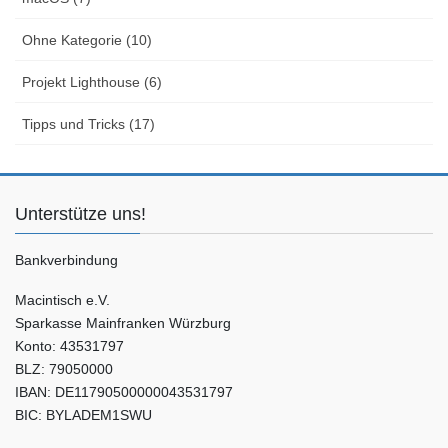
Ohne Kategorie (10)
Projekt Lighthouse (6)
Tipps und Tricks (17)
Unterstütze uns!
Bankverbindung
Macintisch e.V.
Sparkasse Mainfranken Würzburg
Konto: 43531797
BLZ: 79050000
IBAN: DE11790500000043531797
BIC: BYLADEM1SWU