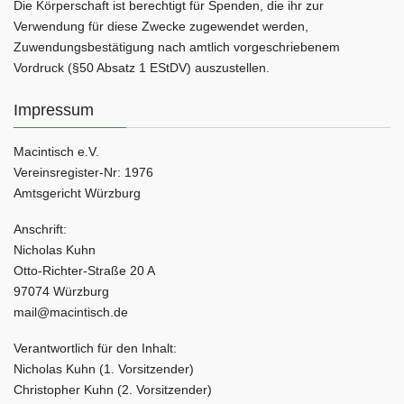
Die Körperschaft ist berechtigt für Spenden, die ihr zur
Verwendung für diese Zwecke zugewendet werden,
Zuwendungsbestätigung nach amtlich vorgeschriebenem
Vordruck (§50 Absatz 1 EStDV) auszustellen.
Impressum
Macintisch e.V.
Vereinsregister-Nr: 1976
Amtsgericht Würzburg
Anschrift:
Nicholas Kuhn
Otto-Richter-Straße 20 A
97074 Würzburg
mail@macintisch.de
Verantwortlich für den Inhalt:
Nicholas Kuhn (1. Vorsitzender)
Christopher Kuhn (2. Vorsitzender)