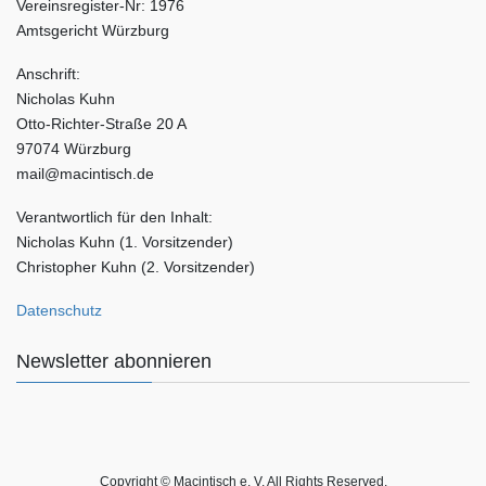
Vereinsregister-Nr: 1976
Amtsgericht Würzburg
Anschrift:
Nicholas Kuhn
Otto-Richter-Straße 20 A
97074 Würzburg
mail@macintisch.de
Verantwortlich für den Inhalt:
Nicholas Kuhn (1. Vorsitzender)
Christopher Kuhn (2. Vorsitzender)
Datenschutz
Newsletter abonnieren
Copyright © Macintisch e. V. All Rights Reserved.