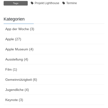
Projekt Lighthouse
Termine
Tags
Kategorien
App der Woche (3)
Apple (27)
Apple Museum (4)
Ausstellung (4)
Film (1)
Gemeinnützigkeit (6)
Jugendliche (4)
Keynote (3)