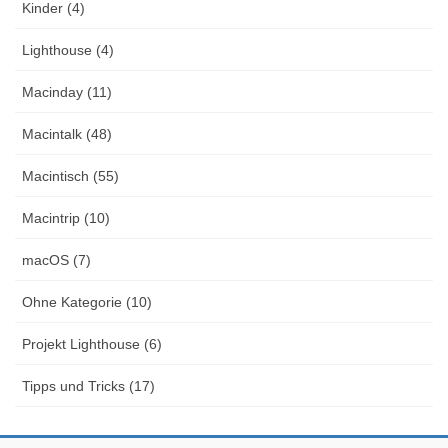
Kinder (4)
Lighthouse (4)
Macinday (11)
Macintalk (48)
Macintisch (55)
Macintrip (10)
macOS (7)
Ohne Kategorie (10)
Projekt Lighthouse (6)
Tipps und Tricks (17)