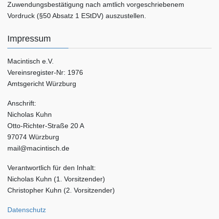
Zuwendungsbestätigung nach amtlich vorgeschriebenem
Vordruck (§50 Absatz 1 EStDV) auszustellen.
Impressum
Macintisch e.V.
Vereinsregister-Nr: 1976
Amtsgericht Würzburg
Anschrift:
Nicholas Kuhn
Otto-Richter-Straße 20 A
97074 Würzburg
mail@macintisch.de
Verantwortlich für den Inhalt:
Nicholas Kuhn (1. Vorsitzender)
Christopher Kuhn (2. Vorsitzender)
Datenschutz