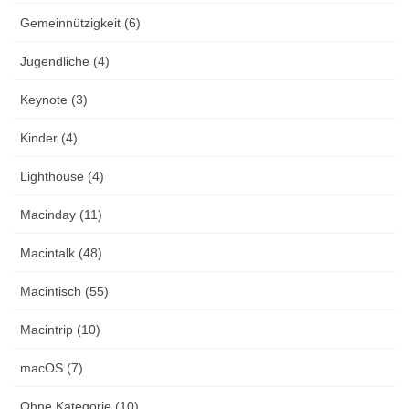
Gemeinnützigkeit (6)
Jugendliche (4)
Keynote (3)
Kinder (4)
Lighthouse (4)
Macinday (11)
Macintalk (48)
Macintisch (55)
Macintrip (10)
macOS (7)
Ohne Kategorie (10)