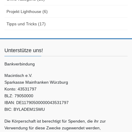
Projekt Lighthouse (6)
Tipps und Tricks (17)
Unterstütze uns!
Bankverbindung
Macintisch e.V.
Sparkasse Mainfranken Würzburg
Konto: 43531797
BLZ: 79050000
IBAN: DE11790500000043531797
BIC: BYLADEM1SWU
Die Körperschaft ist berechtigt für Spenden, die ihr zur
Verwendung für diese Zwecke zugewendet werden,