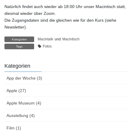
Natürlich findet auch wieder ab 18:00 Uhr unser Macintisch statt,
diesmal wieder über Zoom.
Die Zugangsdaten sind die gleichen wie für den Kurs (siehe
Newsletter).
Macintalk
und
Macintisch
Kategorien
Fotos
Tags
Kategorien
App der Woche (3)
Apple (27)
Apple Museum (4)
Ausstellung (4)
Film (1)