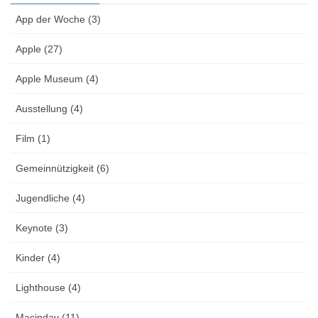
App der Woche (3)
Apple (27)
Apple Museum (4)
Ausstellung (4)
Film (1)
Gemeinnützigkeit (6)
Jugendliche (4)
Keynote (3)
Kinder (4)
Lighthouse (4)
Macinday (11)