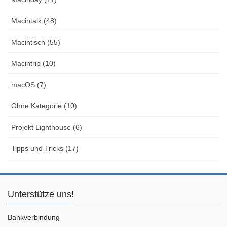
Macintalk (48)
Macintisch (55)
Macintrip (10)
macOS (7)
Ohne Kategorie (10)
Projekt Lighthouse (6)
Tipps und Tricks (17)
Unterstütze uns!
Bankverbindung