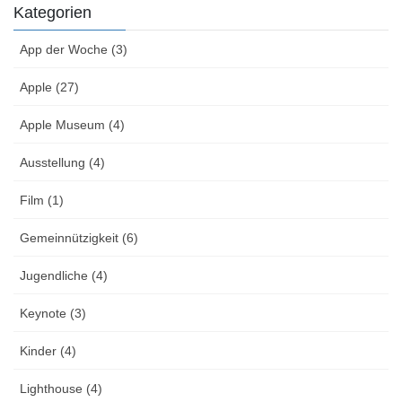
Kategorien
App der Woche (3)
Apple (27)
Apple Museum (4)
Ausstellung (4)
Film (1)
Gemeinnützigkeit (6)
Jugendliche (4)
Keynote (3)
Kinder (4)
Lighthouse (4)