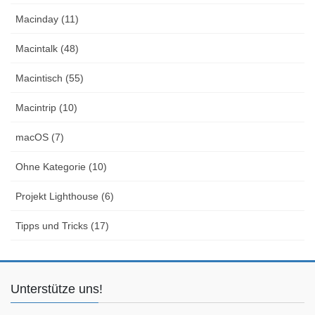
Macinday (11)
Macintalk (48)
Macintisch (55)
Macintrip (10)
macOS (7)
Ohne Kategorie (10)
Projekt Lighthouse (6)
Tipps und Tricks (17)
Unterstütze uns!