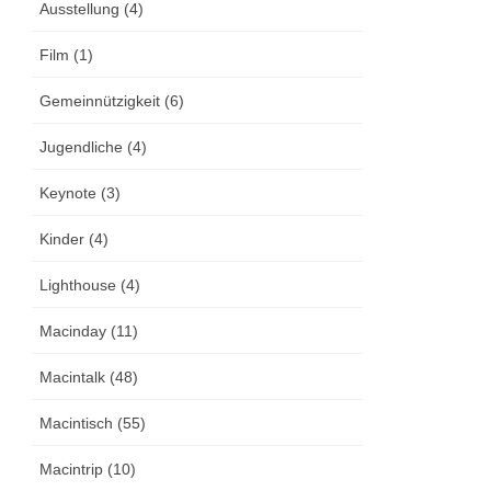
Ausstellung (4)
Film (1)
Gemeinnützigkeit (6)
Jugendliche (4)
Keynote (3)
Kinder (4)
Lighthouse (4)
Macinday (11)
Macintalk (48)
Macintisch (55)
Macintrip (10)