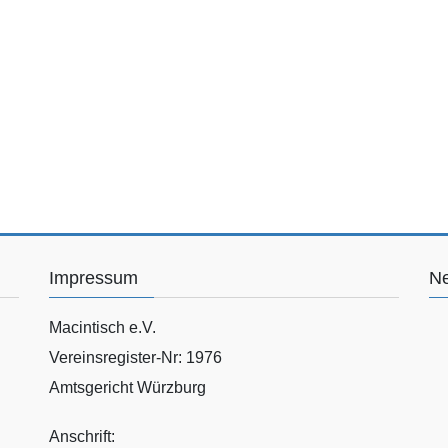
Impressum
Ne
Macintisch e.V.
Vereinsregister-Nr: 1976
Amtsgericht Würzburg
Anschrift: