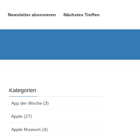
n
Newsletter abonnieren
Nächstes Treffen
Kategorien
App der Woche (3)
Apple (27)
Apple Museum (4)