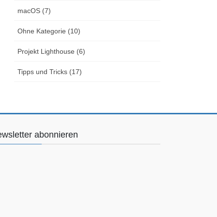
macOS (7)
Ohne Kategorie (10)
Projekt Lighthouse (6)
Tipps und Tricks (17)
wsletter abonnieren