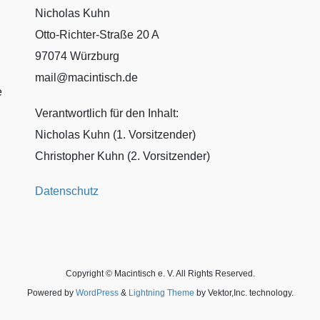
Nicholas Kuhn
Otto-Richter-Straße 20 A
97074 Würzburg
mail@macintisch.de
e
Verantwortlich für den Inhalt:
Nicholas Kuhn (1. Vorsitzender)
Christopher Kuhn (2. Vorsitzender)
Datenschutz
Copyright © Macintisch e. V. All Rights Reserved.
Powered by
WordPress
&
Lightning Theme
by Vektor,Inc. technology.