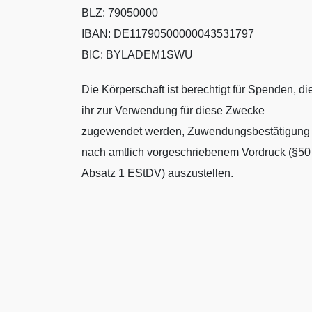
BLZ: 79050000
IBAN: DE11790500000043531797
BIC: BYLADEM1SWU
Die Körperschaft ist berechtigt für Spenden, di
ihr zur Verwendung für diese Zwecke
zugewendet werden, Zuwendungsbestätigung
nach amtlich vorgeschriebenem Vordruck (§50
Absatz 1 EStDV) auszustellen.