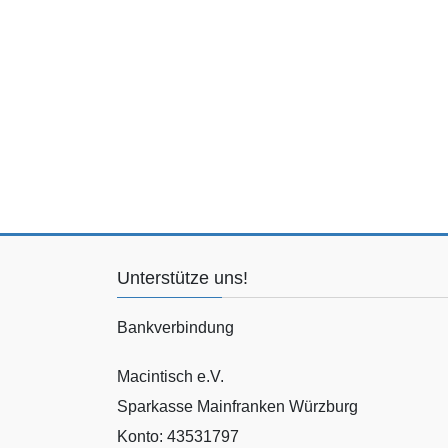
Unterstütze uns!
Bankverbindung
Macintisch e.V.
Sparkasse Mainfranken Würzburg
Konto: 43531797