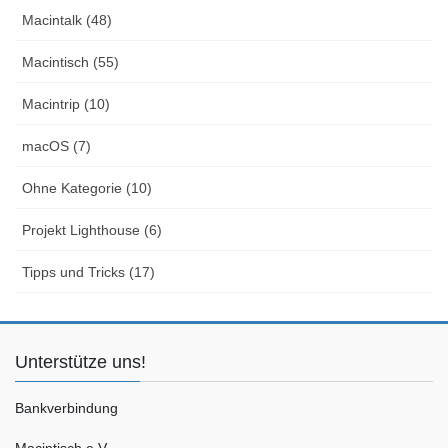
Macintalk (48)
Macintisch (55)
Macintrip (10)
macOS (7)
Ohne Kategorie (10)
Projekt Lighthouse (6)
Tipps und Tricks (17)
Unterstütze uns!
Bankverbindung