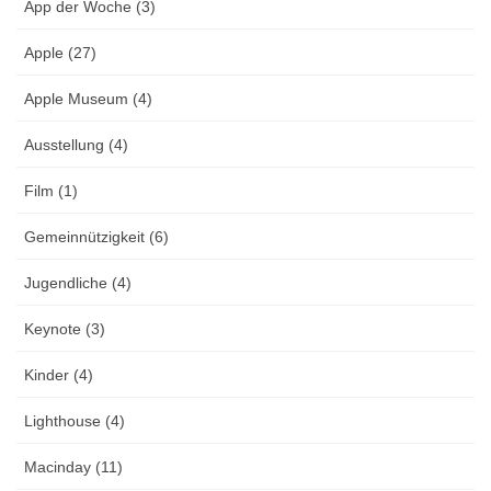
App der Woche (3)
Apple (27)
Apple Museum (4)
Ausstellung (4)
Film (1)
Gemeinnützigkeit (6)
Jugendliche (4)
Keynote (3)
Kinder (4)
Lighthouse (4)
Macinday (11)