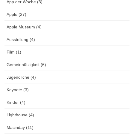
App der Woche (3)
Apple (27)
Apple Museum (4)
Ausstellung (4)
Film (1)
Gemeinnützigkeit (6)
Jugendliche (4)
Keynote (3)
Kinder (4)
Lighthouse (4)
Macinday (11)