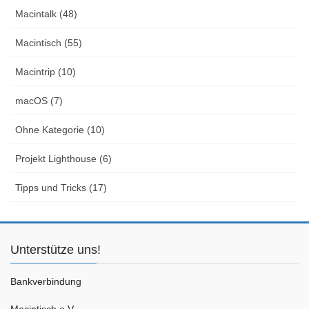
Macintalk (48)
Macintisch (55)
Macintrip (10)
macOS (7)
Ohne Kategorie (10)
Projekt Lighthouse (6)
Tipps und Tricks (17)
Unterstütze uns!
Bankverbindung