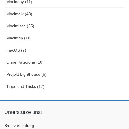
Macinday (11)
Macintalk (48)
Macintisch (55)
Macintrip (10)
macOS (7)
Ohne Kategorie (10)
Projekt Lighthouse (6)
Tipps und Tricks (17)
Unterstütze uns!
Bankverbindung