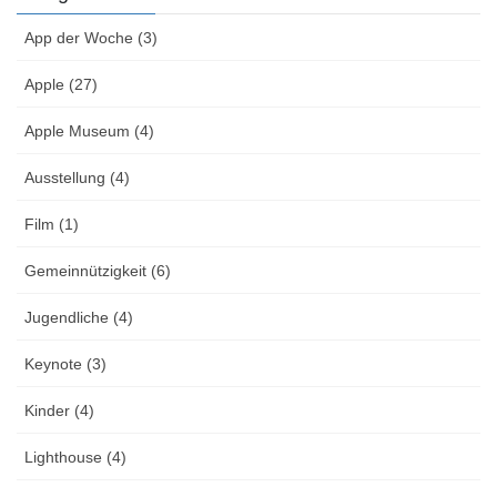
App der Woche (3)
Apple (27)
Apple Museum (4)
Ausstellung (4)
Film (1)
Gemeinnützigkeit (6)
Jugendliche (4)
Keynote (3)
Kinder (4)
Lighthouse (4)