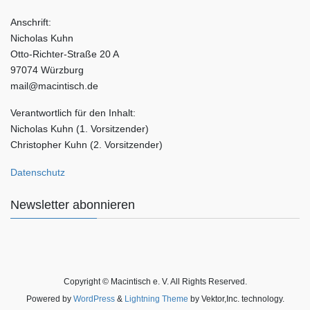
Anschrift:
Nicholas Kuhn
Otto-Richter-Straße 20 A
97074 Würzburg
mail@macintisch.de
Verantwortlich für den Inhalt:
Nicholas Kuhn (1. Vorsitzender)
Christopher Kuhn (2. Vorsitzender)
Datenschutz
Newsletter abonnieren
Copyright © Macintisch e. V. All Rights Reserved.
Powered by
WordPress
&
Lightning Theme
by Vektor,Inc. technology.