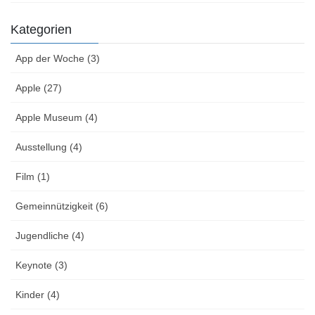
Kategorien
App der Woche (3)
Apple (27)
Apple Museum (4)
Ausstellung (4)
Film (1)
Gemeinnützigkeit (6)
Jugendliche (4)
Keynote (3)
Kinder (4)