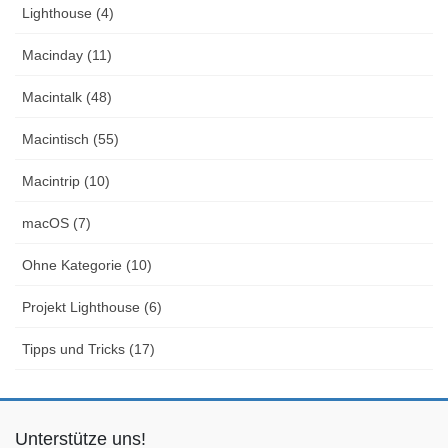
Lighthouse (4)
Macinday (11)
Macintalk (48)
Macintisch (55)
Macintrip (10)
macOS (7)
Ohne Kategorie (10)
Projekt Lighthouse (6)
Tipps und Tricks (17)
Unterstütze uns!