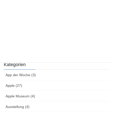
Macintrip
Kategorien
Kategorien
App der Woche (3)
Apple (27)
Apple Museum (4)
Ausstellung (4)