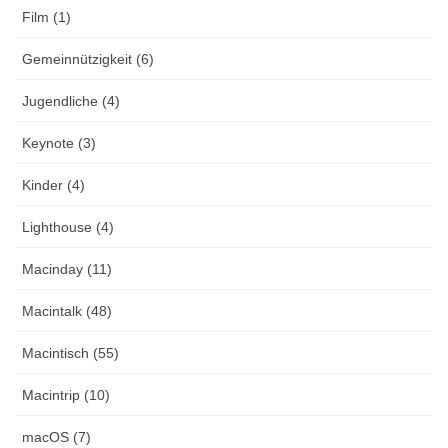
Film (1)
Gemeinnützigkeit (6)
Jugendliche (4)
Keynote (3)
Kinder (4)
Lighthouse (4)
Macinday (11)
Macintalk (48)
Macintisch (55)
Macintrip (10)
macOS (7)