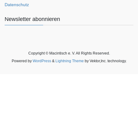
Datenschutz
Newsletter abonnieren
Copyright © Macintisch e. V. All Rights Reserved.
Powered by
WordPress
&
Lightning Theme
by Vektor,Inc. technology.