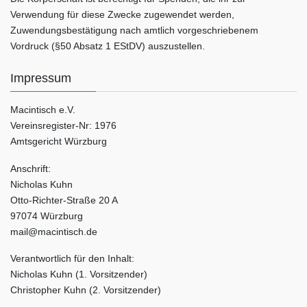
Verwendung für diese Zwecke zugewendet werden,
Zuwendungsbestätigung nach amtlich vorgeschriebenem
Vordruck (§50 Absatz 1 EStDV) auszustellen.
Impressum
Macintisch e.V.
Vereinsregister-Nr: 1976
Amtsgericht Würzburg
Anschrift:
Nicholas Kuhn
Otto-Richter-Straße 20 A
97074 Würzburg
mail@macintisch.de
Verantwortlich für den Inhalt:
Nicholas Kuhn (1. Vorsitzender)
Christopher Kuhn (2. Vorsitzender)