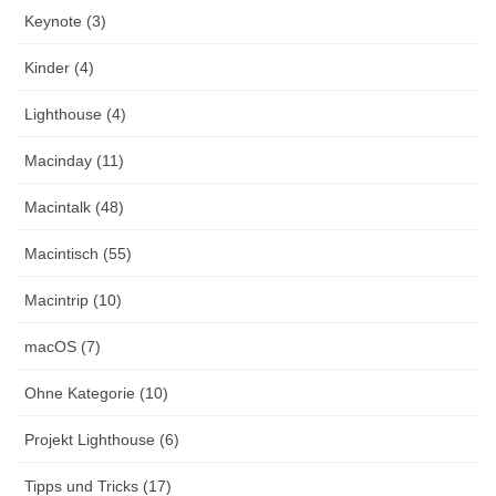
Keynote (3)
Kinder (4)
Lighthouse (4)
Macinday (11)
Macintalk (48)
Macintisch (55)
Macintrip (10)
macOS (7)
Ohne Kategorie (10)
Projekt Lighthouse (6)
Tipps und Tricks (17)