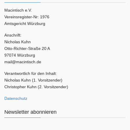
Macintisch e.V.
Vereinsregister-Nr: 1976
Amtsgericht Würzburg
Anschrift:
Nicholas Kuhn
Otto-Richter-Straße 20 A
97074 Würzburg
mail@macintisch.de
Verantwortlich für den Inhalt:
Nicholas Kuhn (1. Vorsitzender)
Christopher Kuhn (2. Vorsitzender)
Datenschutz
Newsletter abonnieren