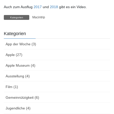
Auch zum Ausflug
2017
und
2018
gibt es ein Video.
Macintrip
Kategorien
Kategorien
App der Woche (3)
Apple (27)
Apple Museum (4)
Ausstellung (4)
Film (1)
Gemeinnützigkeit (6)
Jugendliche (4)